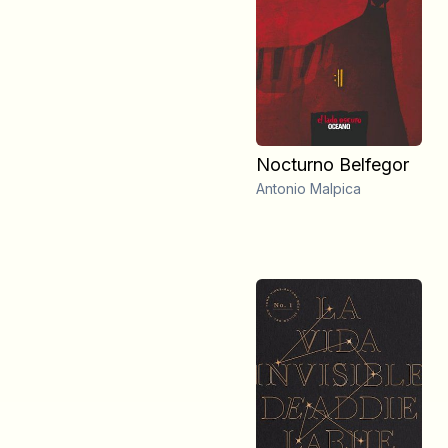
Nocturno Belfegor
Antonio Malpica