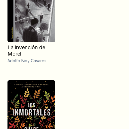
La invención de
Morel
Adolfo Bioy Casares