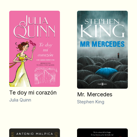
Te doy mi corazón
Mr. Mercedes
Julia Quinn
Stephen King