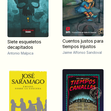
Cuentos justos para
Siete esqueletos
tiempos injustos
decapitados
Jaime Alfonso Sandoval
Antonio Malpica