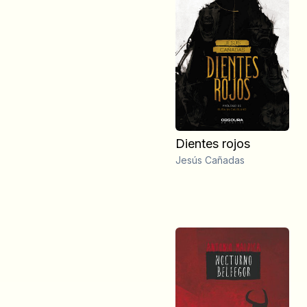
Dientes rojos
Jesús Cañadas