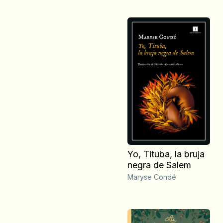
Yo, Tituba, la bruja
negra de Salem
Maryse Condé