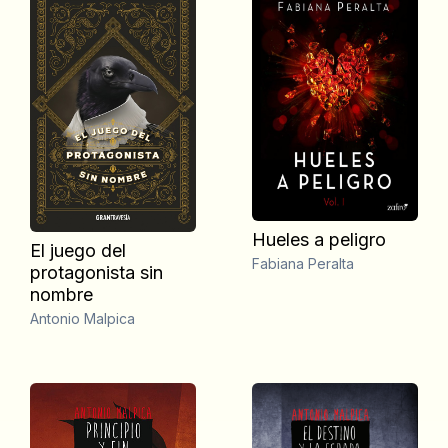
Hueles a peligro
El juego del
Fabiana Peralta
protagonista sin
nombre
Antonio Malpica