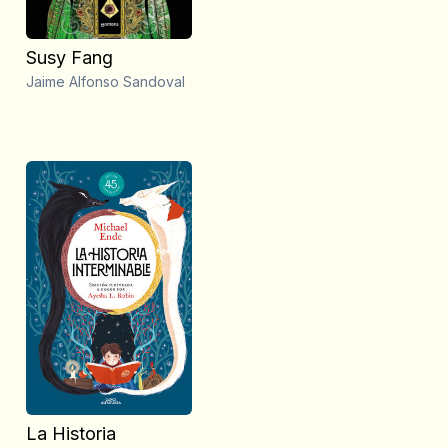
Susy Fang
Jaime Alfonso Sandoval
La Historia