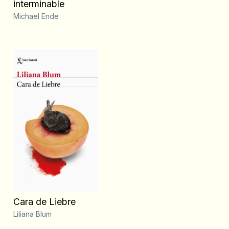
interminable
Michael Ende
Cara de Liebre
Liliana Blum