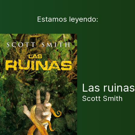
Estamos leyendo:
Las ruinas
Scott Smith