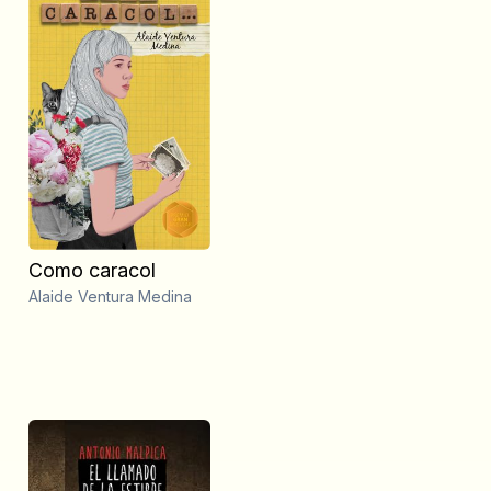
Como caracol
Alaide Ventura Medina