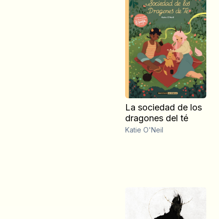
La sociedad de los
dragones del té
Katie O'Neil