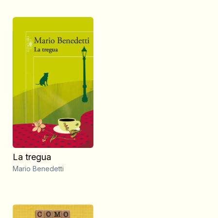
La tregua
Mario Benedetti