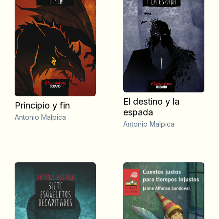
El destino y la
Principio y fin
espada
Antonio Malpica
Antonio Malpica